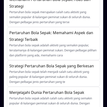
Strategi
Pertaruhan bola sepak merupakan salah satu aktiviti yang
semakin popular di kalangan peminat sukan di seluruh dunia.
Dengan pelbagai jenis pertaruhan yang terse
Pertaruhan Bola Sepak: Memahami Aspek dan
Strategi Terbaik
Pertaruhan bola sepak adalah aktiviti yang semakin popular,
terutamanya di kalangan peminat sukan. Dengan pelbagai pilihan
dan platform yang ada, memahami cara
Strategi Pertaruhan Bola Sepak yang Berkesan
Pertaruhan bola sepak telah menjadi salah satu aktiviti yang
paling popular di kalangan peminat sukan di seluruh dunia.
Dengan pelbagai jenis pertaruhan yang te
Menjelajahi Dunia Pertaruhan Bola Sepak
Pertaruhan bola sepak adalah salah satu aktiviti yang semakin
popular di kalangan peminat sukan di seluruh dunia. Dengan