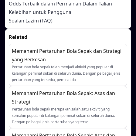
Odds Terbaik dalam Permainan Dalam Talian
Kelebihan untuk Pengguna
Soalan Lazim (FAQ)
Related
Memahami Pertaruhan Bola Sepak dan Strategi
yang Berkesan
Pertaruhan bola sepak telah menjadi aktiviti yang popular di
kalangan peminat sukan di seluruh dunia. Dengan pelbagai jenis
pertaruhan yang tersedia, peminat da
Memahami Pertaruhan Bola Sepak: Asas dan
Strategi
Pertaruhan bola sepak merupakan salah satu aktiviti yang
semakin popular di kalangan peminat sukan di seluruh dunia.
Dengan pelbagai jenis pertaruhan yang terse
Memahami Pertaruhan Bola Sepak: Asas dan