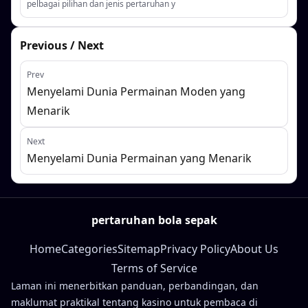
pelbagai pilihan dan jenis pertaruhan y
Previous / Next
Prev
Menyelami Dunia Permainan Moden yang
Menarik
Next
Menyelami Dunia Permainan yang Menarik
pertaruhan bola sepak
Home
Categories
Sitemap
Privacy Policy
About Us
Terms of Service
Laman ini menerbitkan panduan, perbandingan, dan
maklumat praktikal tentang kasino untuk pembaca di