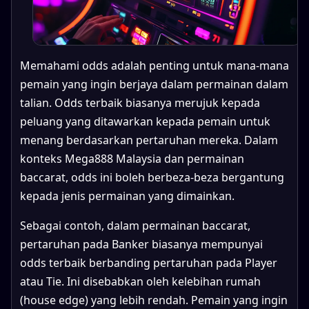
Memahami odds adalah penting untuk mana-mana
pemain yang ingin berjaya dalam permainan dalam
talian. Odds terbaik biasanya merujuk kepada
peluang yang ditawarkan kepada pemain untuk
menang berdasarkan pertaruhan mereka. Dalam
konteks Mega888 Malaysia dan permainan
baccarat, odds ini boleh berbeza-beza bergantung
kepada jenis permainan yang dimainkan.
Sebagai contoh, dalam permainan baccarat,
pertaruhan pada Banker biasanya mempunyai
odds terbaik berbanding pertaruhan pada Player
atau Tie. Ini disebabkan oleh kelebihan rumah
(house edge) yang lebih rendah. Pemain yang ingin