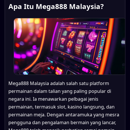
Apa Itu Mega888 Malaysia?
Mega888 Malaysia adalah salah satu platform
permainan dalam talian yang paling popular di
negara ini. Ia menawarkan pelbagai jenis
permainan, termasuk slot, kasino langsung, dan
permainan meja. Dengan antaramuka yang mesra
pengguna dan pengalaman bermain yang lancar,