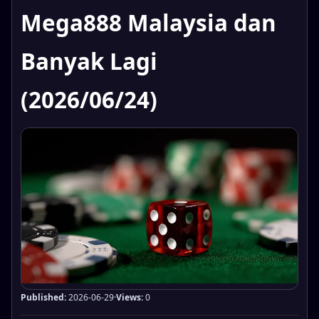
Mega888 Malaysia dan
Banyak Lagi
(2026/06/24)
Published:
2026-06-29
·
Views:
0