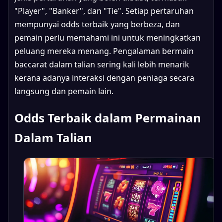
"Player", "Banker", dan "Tie". Setiap pertaruhan
mempunyai odds terbaik yang berbeza, dan
pemain perlu memahami ini untuk meningkatkan
peluang mereka menang. Pengalaman bermain
baccarat dalam talian sering kali lebih menarik
kerana adanya interaksi dengan peniaga secara
langsung dan pemain lain.
Odds Terbaik dalam Permainan
Dalam Talian