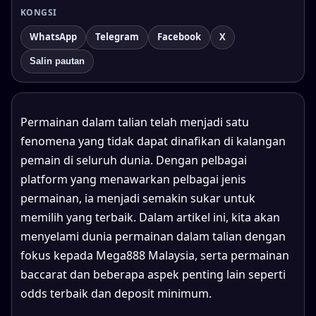
KONGSI
WhatsApp
Telegram
Facebook
X
Salin pautan
Permainan dalam talian telah menjadi satu
fenomena yang tidak dapat dinafikan di kalangan
pemain di seluruh dunia. Dengan pelbagai
platform yang menawarkan pelbagai jenis
permainan, ia menjadi semakin sukar untuk
memilih yang terbaik. Dalam artikel ini, kita akan
menyelami dunia permainan dalam talian dengan
fokus kepada Mega888 Malaysia, serta permainan
baccarat dan beberapa aspek penting lain seperti
odds terbaik dan deposit minimum.