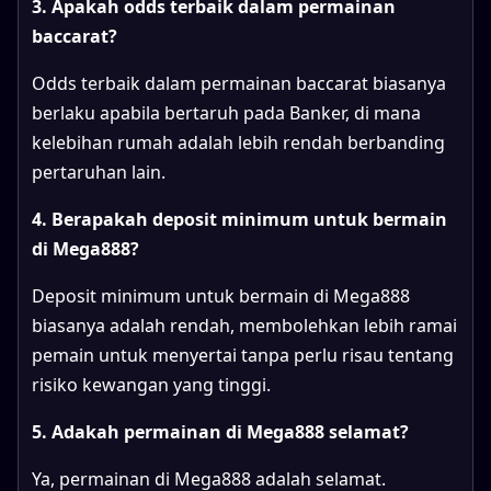
3. Apakah odds terbaik dalam permainan
baccarat?
Odds terbaik dalam permainan baccarat biasanya
berlaku apabila bertaruh pada Banker, di mana
kelebihan rumah adalah lebih rendah berbanding
pertaruhan lain.
4. Berapakah deposit minimum untuk bermain
di Mega888?
Deposit minimum untuk bermain di Mega888
biasanya adalah rendah, membolehkan lebih ramai
pemain untuk menyertai tanpa perlu risau tentang
risiko kewangan yang tinggi.
5. Adakah permainan di Mega888 selamat?
Ya, permainan di Mega888 adalah selamat.