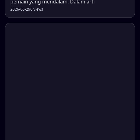
pemain yang mendalam. Dalam arti
2026-06-29
0 views