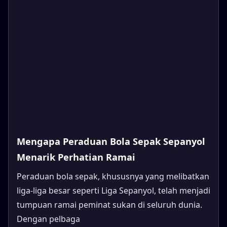
Mengapa Peraduan Bola Sepak Sepanyol
Menarik Perhatian Ramai
Peraduan bola sepak, khususnya yang melibatkan
liga-liga besar seperti Liga Sepanyol, telah menjadi
tumpuan ramai peminat sukan di seluruh dunia.
Dengan pelbaga