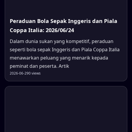
Peraduan Bola Sepak Inggeris dan Piala
Coppa Italia: 2026/06/24
Dalam dunia sukan yang kompetitif, peraduan
seperti bola sepak Inggeris dan Piala Coppa Italia
menawarkan peluang yang menarik kepada
peminat dan peserta. Artik
2026-06-29
0 views