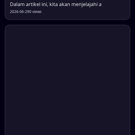
Dalam artikel ini, kita akan menjelajahi a
2026-06-29
0 views