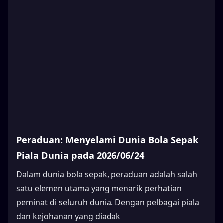
Peraduan: Menyelami Dunia Bola Sepak
Piala Dunia pada 2026/06/24
Dalam dunia bola sepak, peraduan adalah salah
satu elemen utama yang menarik perhatian
peminat di seluruh dunia. Dengan pelbagai piala
dan kejohanan yang diadak