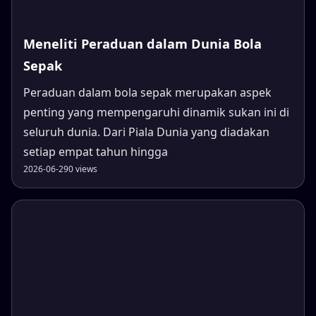
Meneliti Peraduan dalam Dunia Bola
Sepak
Peraduan dalam bola sepak merupakan aspek
penting yang mempengaruhi dinamik sukan ini di
seluruh dunia. Dari Piala Dunia yang diadakan
setiap empat tahun hingga
2026-06-29
0 views