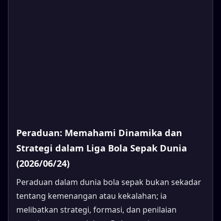
Peraduan: Memahami Dinamika dan
Strategi dalam Liga Bola Sepak Dunia
(2026/06/24)
Peraduan dalam dunia bola sepak bukan sekadar
tentang kemenangan atau kekalahan; ia
melibatkan strategi, formasi, dan penilaian