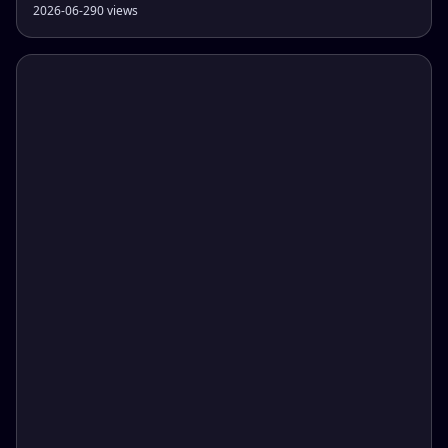
2026-06-29
0 views