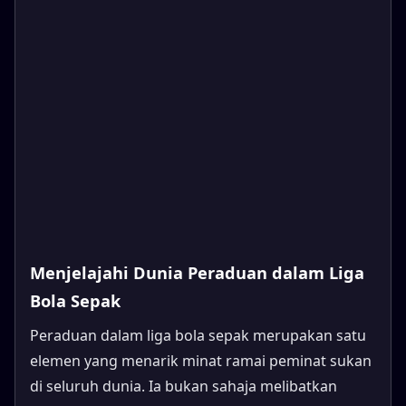
Menjelajahi Dunia Peraduan dalam Liga
Bola Sepak
Peraduan dalam liga bola sepak merupakan satu
elemen yang menarik minat ramai peminat sukan
di seluruh dunia. Ia bukan sahaja melibatkan