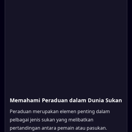
Memahami Peraduan dalam Dunia Sukan
Peraduan merupakan elemen penting dalam
pelbagai jenis sukan yang melibatkan
pertandingan antara pemain atau pasukan.