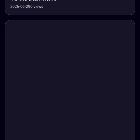
2026-06-29
0 views