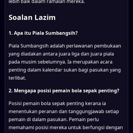
lebih baik dalam ramalan mereka.
Soalan Lazim
1. Apa itu Piala Sumbangsih?
Piala Sumbangsih adalah perlawanan pembukaan
yang diadakan antara juara liga dan juara piala
pada musim sebelumnya. Ia merupakan acara
penting dalam kalendar sukan bagi pasukan yang
terlibat.
2. Mengapa posisi pemain bola sepak penting?
Posisi pemain bola sepak penting kerana ia
menentukan peranan dan tanggungjawab setiap
pemain di dalam pasukan. Pemain perlu
memahami posisi mereka untuk berfungsi dengan