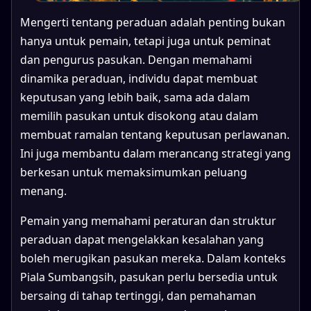
Mengerti tentang peraduan adalah penting bukan
hanya untuk pemain, tetapi juga untuk peminat
dan pengurus pasukan. Dengan memahami
dinamika peraduan, individu dapat membuat
keputusan yang lebih baik, sama ada dalam
memilih pasukan untuk disokong atau dalam
membuat ramalan tentang keputusan perlawanan.
Ini juga membantu dalam merancang strategi yang
berkesan untuk memaksimumkan peluang
menang.
Pemain yang memahami peraturan dan struktur
peraduan dapat mengelakkan kesalahan yang
boleh merugikan pasukan mereka. Dalam konteks
Piala Sumbangsih, pasukan perlu bersedia untuk
bersaing di tahap tertinggi, dan pemahaman