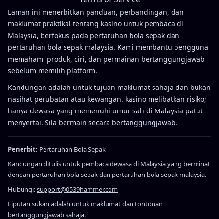
Laman ini menerbitkan panduan, perbandingan, dan
maklumat praktikal tentang kasino untuk pembaca di
Malaysia, berfokus pada pertaruhan bola sepak dan
pertaruhan bola sepak malaysia. Kami membantu pengguna
memahami produk, ciri, dan permainan bertanggungjawab
sebelum memilih platform.
Kandungan adalah untuk tujuan maklumat sahaja dan bukan
nasihat perubatan atau kewangan. kasino melibatkan risiko;
hanya dewasa yang memenuhi umur sah di Malaysia patut
menyertai. Sila bermain secara bertanggungjawab.
Penerbit:
Pertaruhan Bola Sepak
Kandungan ditulis untuk pembaca dewasa di Malaysia yang berminat
dengan pertaruhan bola sepak dan pertaruhan bola sepak malaysia.
Hubungi:
support@0539hammer.com
Liputan sukan adalah untuk maklumat dan tontonan
bertanggungjawab sahaja.