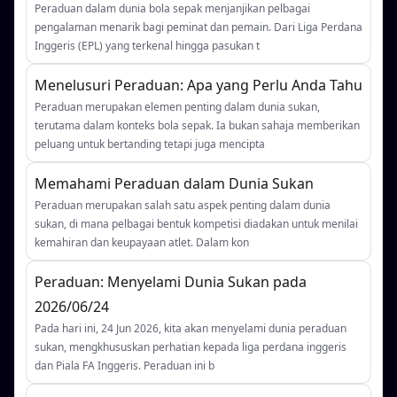
Peraduan dalam dunia bola sepak menjanjikan pelbagai
pengalaman menarik bagi peminat dan pemain. Dari Liga Perdana
Inggeris (EPL) yang terkenal hingga pasukan t
Menelusuri Peraduan: Apa yang Perlu Anda Tahu
Peraduan merupakan elemen penting dalam dunia sukan,
terutama dalam konteks bola sepak. Ia bukan sahaja memberikan
peluang untuk bertanding tetapi juga mencipta
Memahami Peraduan dalam Dunia Sukan
Peraduan merupakan salah satu aspek penting dalam dunia
sukan, di mana pelbagai bentuk kompetisi diadakan untuk menilai
kemahiran dan keupayaan atlet. Dalam kon
Peraduan: Menyelami Dunia Sukan pada
2026/06/24
Pada hari ini, 24 Jun 2026, kita akan menyelami dunia peraduan
sukan, mengkhususkan perhatian kepada liga perdana inggeris
dan Piala FA Inggeris. Peraduan ini b