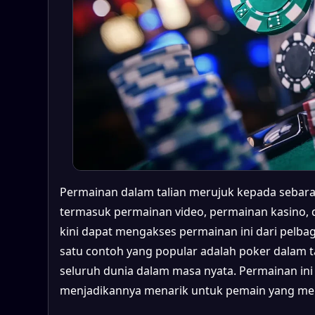
Permainan dalam talian merujuk kepada sebaran
termasuk permainan video, permainan kasino, 
kini dapat mengakses permainan ini dari pelbaga
satu contoh yang popular adalah poker dalam t
seluruh dunia dalam masa nyata. Permainan ini 
menjadikannya menarik untuk pemain yang men