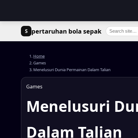
pertaruhan bola sepak
S
Search
Home
Games
Menelusuri Dunia Permainan Dalam Talian
Games
Menelusuri Du
Dalam Talian