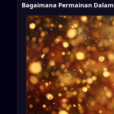
Bagaimana Permainan Dalam T