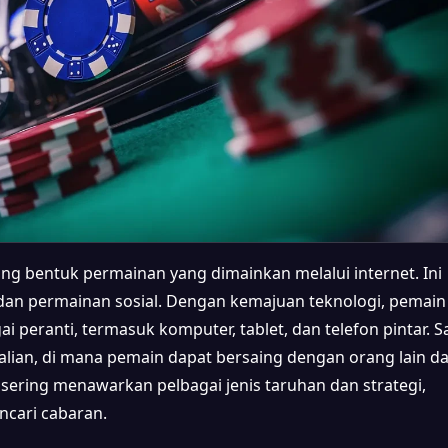
g bentuk permainan yang dimainkan melalui internet. Ini
dan permainan sosial. Dengan kemajuan teknologi, pemain
i peranti, termasuk komputer, tablet, dan telefon pintar. S
alian, di mana pemain dapat bersaing dengan orang lain da
sering menawarkan pelbagai jenis taruhan dan strategi,
cari cabaran.