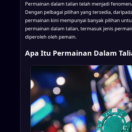
Permainan dalam talian telah menjadi fenomena
Dengan pelbagai pilihan yang tersedia, daripa
permainan kini mempunyai banyak pilihan untuk
permainan dalam talian, termasuk jenis permai
diperoleh oleh pemain.
Apa Itu Permainan Dalam Tali