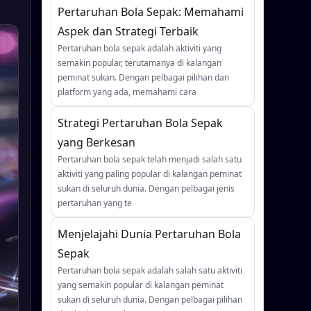
Pertaruhan Bola Sepak: Memahami
Aspek dan Strategi Terbaik
Pertaruhan bola sepak adalah aktiviti yang
semakin popular, terutamanya di kalangan
peminat sukan. Dengan pelbagai pilihan dan
platform yang ada, memahami cara
Strategi Pertaruhan Bola Sepak
yang Berkesan
Pertaruhan bola sepak telah menjadi salah satu
aktiviti yang paling popular di kalangan peminat
sukan di seluruh dunia. Dengan pelbagai jenis
pertaruhan yang te
Menjelajahi Dunia Pertaruhan Bola
Sepak
Pertaruhan bola sepak adalah salah satu aktiviti
yang semakin popular di kalangan peminat
sukan di seluruh dunia. Dengan pelbagai pilihan