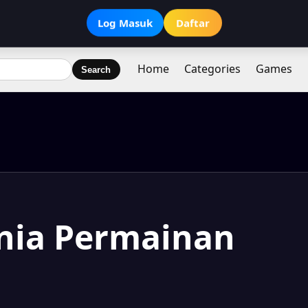
Log Masuk
Daftar
Home
Categories
Games
Search
nia Permainan