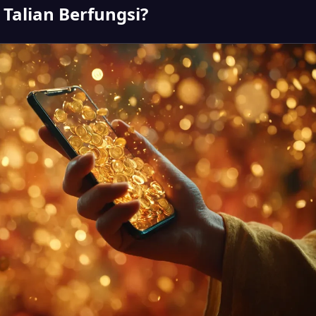
alian Berfungsi?