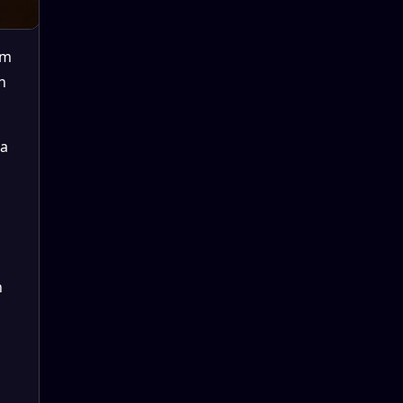
em
n
Ia
h
.