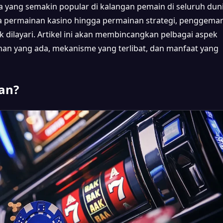
 yang semakin popular di kalangan pemain di seluruh duni
da permainan kasino hingga permainan strategi, penggema
 dilayari. Artikel ini akan membincangkan pelbagai aspek
nan yang ada, mekanisme yang terlibat, dan manfaat yang
an?