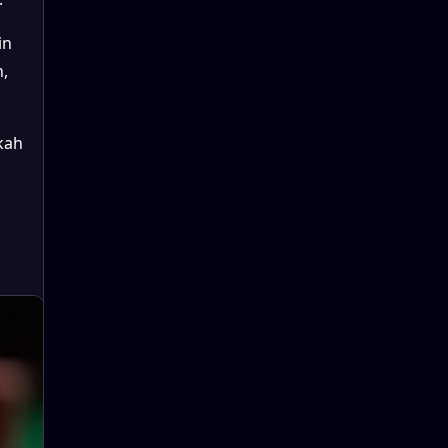
in
,
kah