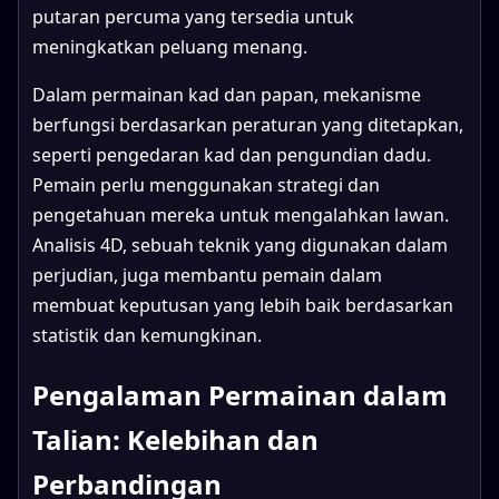
putaran percuma yang tersedia untuk
meningkatkan peluang menang.
Dalam permainan kad dan papan, mekanisme
berfungsi berdasarkan peraturan yang ditetapkan,
seperti pengedaran kad dan pengundian dadu.
Pemain perlu menggunakan strategi dan
pengetahuan mereka untuk mengalahkan lawan.
Analisis 4D, sebuah teknik yang digunakan dalam
perjudian, juga membantu pemain dalam
membuat keputusan yang lebih baik berdasarkan
statistik dan kemungkinan.
Pengalaman Permainan dalam
Talian: Kelebihan dan
Perbandingan