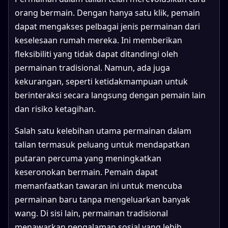
orang bermain. Dengan hanya satu klik, pemain
dapat mengakses pelbagai jenis permainan dari
keselesaan rumah mereka. Ini memberikan
fleksibiliti yang tidak dapat ditandingi oleh
permainan tradisional. Namun, ada juga
kekurangan, seperti ketidakmampuan untuk
berinteraksi secara langsung dengan pemain lain
dan risiko ketagihan.
Salah satu kelebihan utama permainan dalam
talian termasuk peluang untuk mendapatkan
putaran percuma yang meningkatkan
keseronokan bermain. Pemain dapat
memanfaatkan tawaran ini untuk mencuba
permainan baru tanpa mengeluarkan banyak
wang. Di sisi lain, permainan tradisional
menawarkan pengalaman sosial yang lebih