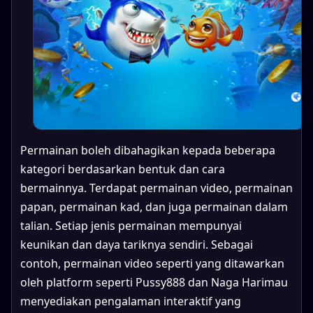
Permainan boleh dibahagikan kepada beberapa
kategori berdasarkan bentuk dan cara
bermainnya. Terdapat permainan video, permainan
papan, permainan kad, dan juga permainan dalam
talian. Setiap jenis permainan mempunyai
keunikan dan daya tariknya sendiri. Sebagai
contoh, permainan video seperti yang ditawarkan
oleh platform seperti Pussy888 dan Naga Harimau
menyediakan pengalaman interaktif yang