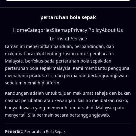
pertaruhan bola sepak
Home
Categories
Sitemap
Privacy Policy
About Us
Terms of Service
Laman ini menerbitkan panduan, perbandingan, dan
maklumat praktikal tentang kasino untuk pembaca di
Malaysia, berfokus pada pertaruhan bola sepak dan
pertaruhan bola sepak malaysia. Kami membantu pengguna
memahami produk, ciri, dan permainan bertanggungjawab
sebelum memilih platform.
Kandungan adalah untuk tujuan maklumat sahaja dan bukan
nasihat perubatan atau kewangan. kasino melibatkan risiko;
hanya dewasa yang memenuhi umur sah di Malaysia patut
menyertai. Sila bermain secara bertanggungjawab.
Penerbit:
Pertaruhan Bola Sepak