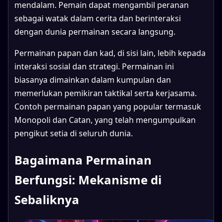
mendalam. Pemain dapat mengambil peranan
sebagai watak dalam cerita dan berinteraksi
dengan dunia permainan secara langsung.
Permainan papan dan kad, di sisi lain, lebih kepada
interaksi sosial dan strategi. Permainan ini
biasanya dimainkan dalam kumpulan dan
memerlukan pemikiran taktikal serta kerjasama.
Contoh permainan papan yang popular termasuk
Monopoli dan Catan, yang telah mengumpulkan
pengikut setia di seluruh dunia.
Bagaimana Permainan
Berfungsi: Mekanisme di
Sebaliknya