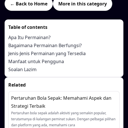
← Back to Home
More in this category
Table of contents
Apa Itu Permainan?
Bagaimana Permainan Berfungsi?
Jenis-Jenis Permainan yang Tersedia
Manfaat untuk Pengguna
Soalan Lazim
Related
Pertaruhan Bola Sepak: Memahami Aspek dan
Strategi Terbaik
Pertaruhan bola sepak adalah aktiviti yang semakin popular,
terutamanya di kalangan peminat sukan. Dengan pelbagai pilihan
dan platform yang ada, memahami cara