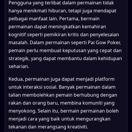
Pengguna yang terlibat dalam permainan tidak
hanya menikmati hiburan, tetapi juga mendapat
pelbagai manfaat lain. Pertama, bermain
permainan dapat meningkatkan kemahiran
kognitif seperti pemikiran kritis dan penyelesaian
masalah. Dalam permainan seperti Pai Gow Poker,
pemain perlu membuat keputusan yang cepat dan
strategik, yang dapat membantu dalam kehidupan
seharian.
Kedua, permainan juga dapat menjadi platform
untuk interaksi sosial. Banyak permainan dalam
talian membolehkan pemain berhubung dengan
rakan dan orang baru, membina komuniti yang
menyokong. Selain itu, bermain permainan boleh
menjadi cara yang baik untuk mengurangkan
tekanan dan merangsang kreativiti.