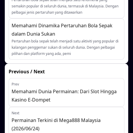
semakin popular di seluruh dunia, termasuk di Malaysia. Dengan
pelbagai jenis pertaruhan yang ditawarkan
Memahami Dinamika Pertaruhan Bola Sepak
dalam Dunia Sukan
Pertaruhan bola sepak telah menjadi satu aktiviti yang popular di
kalangan penggemar sukan di seluruh dunia. Dengan pelbagai
pilihan dan platform yang ada, pemi
Previous / Next
Prev
Memahami Dunia Permainan: Dari Slot Hingga
Kasino E-Dompet
Next
Permainan Terkini di Mega888 Malaysia
(2026/06/24)