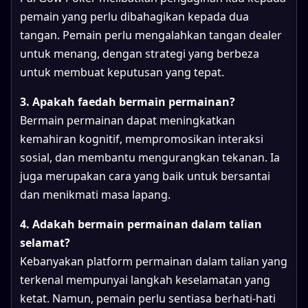
pemain yang perlu dibahagikan kepada dua
tangan. Pemain perlu mengalahkan tangan dealer
untuk menang, dengan strategi yang berbeza
untuk membuat keputusan yang tepat.
3. Apakah faedah bermain permainan?
Bermain permainan dapat meningkatkan
kemahiran kognitif, mempromosikan interaksi
sosial, dan membantu mengurangkan tekanan. Ia
juga merupakan cara yang baik untuk bersantai
dan menikmati masa lapang.
4. Adakah bermain permainan dalam talian
selamat?
Kebanyakan platform permainan dalam talian yang
terkenal mempunyai langkah keselamatan yang
ketat. Namun, pemain perlu sentiasa berhati-hati