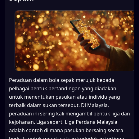
Peraduan dalam bola sepak merujuk kepada
pelbagai bentuk pertandingan yang diadakan
untuk menentukan pasukan atau individu yang
terbaik dalam sukan tersebut. Di Malaysia,
peraduan ini sering kali mengambil bentuk liga dan
kejohanan. Liga seperti Liga Perdana Malaysia
adalah contoh di mana pasukan bersaing secara
berkala untuk mendapatkan kedudukan tertinggi.