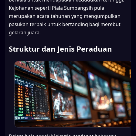
Kejohanan seperti Piala Sumbangsih pula
merupakan acara tahunan yang mengumpulkan
pasukan terbaik untuk bertanding bagi merebut
gelaran juara.
Struktur dan Jenis Peraduan