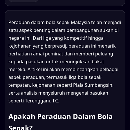
Peraduan dalam bola sepak Malaysia telah menjadi
satu aspek penting dalam pembangunan sukan di
negara ini. Dari liga yang kompetitif hingga
kejohanan yang berprestij, peraduan ini menarik
perhatian ramai peminat dan memberi peluang
kepada pasukan untuk menunjukkan bakat
mereka. Artikel ini akan membincangkan pelbagai
aspek peraduan, termasuk liga bola sepak
tempatan, kejohanan seperti Piala Sumbangsih,
serta analisis menyeluruh mengenai pasukan
seperti Terengganu FC.
Apakah Peraduan Dalam Bola
Sepak?