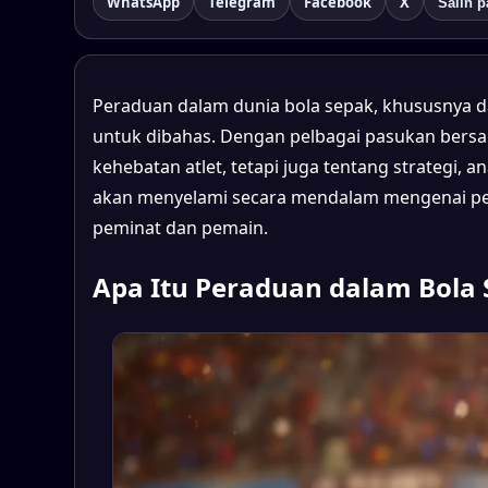
WhatsApp
Telegram
Facebook
X
Salin p
Peraduan dalam dunia bola sepak, khususnya d
untuk dibahas. Dengan pelbagai pasukan bersai
kehebatan atlet, tetapi juga tentang strategi, ana
akan menyelami secara mendalam mengenai per
peminat dan pemain.
Apa Itu Peraduan dalam Bola