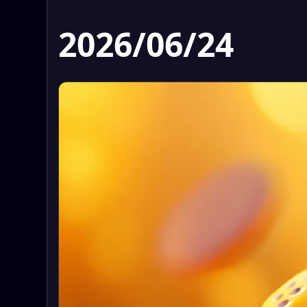
2026/06/24