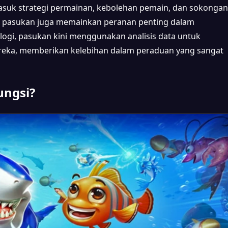
masuk strategi permainan, kebolehan pemain, dan sokongan
tasi pasukan juga memainkan peranan penting dalam
gi, pasukan kini menggunakan analisis data untuk
ka, memberikan kelebihan dalam peraduan yang sangat
ungsi?