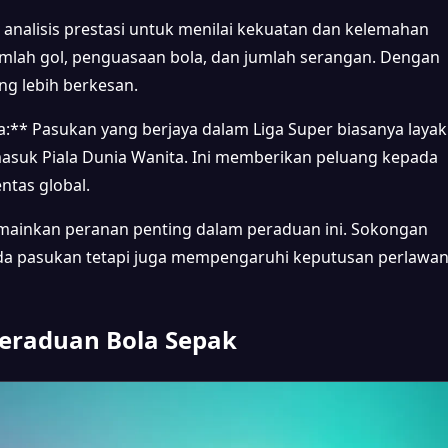
 analisis prestasi untuk menilai kekuatan dan kelemahan
 jumlah gol, penguasaan bola, dan jumlah serangan. Dengan
ang lebih berkesan.
:** Pasukan yang berjaya dalam Liga Super biasanya layak
asuk Piala Dunia Wanita. Ini memberikan peluang kepada
tas global.
mainkan peranan penting dalam peraduan ini. Sokongan
a pasukan tetapi juga mempengaruhi keputusan perlawa
eraduan Bola Sepak