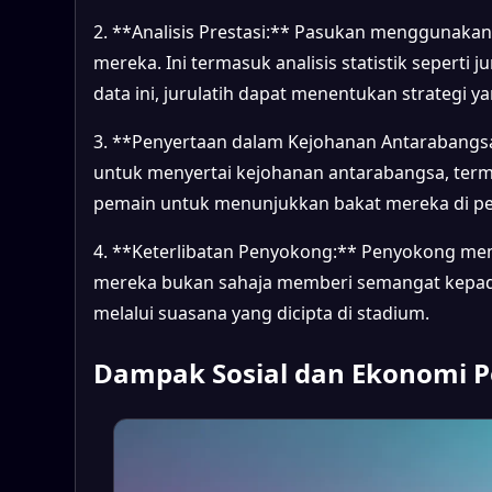
2. **Analisis Prestasi:** Pasukan menggunakan
mereka. Ini termasuk analisis statistik seperti
data ini, jurulatih dapat menentukan strategi y
3. **Penyertaan dalam Kejohanan Antarabangsa
untuk menyertai kejohanan antarabangsa, term
pemain untuk menunjukkan bakat mereka di pen
4. **Keterlibatan Penyokong:** Penyokong me
mereka bukan sahaja memberi semangat kepad
melalui suasana yang dicipta di stadium.
Dampak Sosial dan Ekonomi P