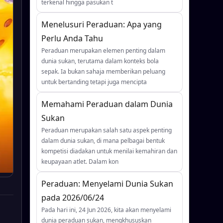
terkenal hingga pasukan t
Menelusuri Peraduan: Apa yang
Perlu Anda Tahu
Peraduan merupakan elemen penting dalam
dunia sukan, terutama dalam konteks bola
sepak. Ia bukan sahaja memberikan peluang
untuk bertanding tetapi juga mencipta
Memahami Peraduan dalam Dunia
Sukan
Peraduan merupakan salah satu aspek penting
dalam dunia sukan, di mana pelbagai bentuk
kompetisi diadakan untuk menilai kemahiran dan
keupayaan atlet. Dalam kon
Peraduan: Menyelami Dunia Sukan
pada 2026/06/24
Pada hari ini, 24 Jun 2026, kita akan menyelami
dunia peraduan sukan, mengkhususkan