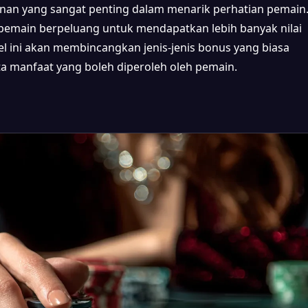
nan yang sangat penting dalam menarik perhatian pemain
 pemain berpeluang untuk mendapatkan lebih banyak nilai
l ini akan membincangkan jenis-jenis bonus yang biasa
rta manfaat yang boleh diperoleh oleh pemain.