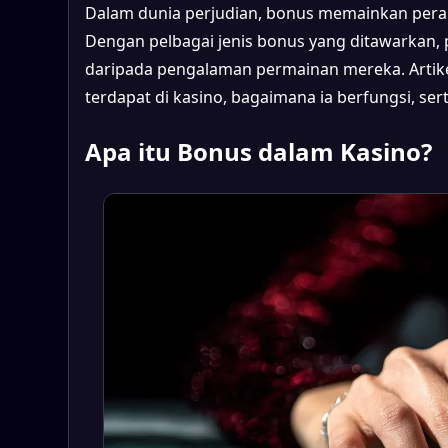
Dalam dunia perjudian, bonus memainkan pera
Dengan pelbagai jenis bonus yang ditawarkan,
daripada pengalaman permainan mereka. Artike
terdapat di kasino, bagaimana ia berfungsi, se
Apa itu Bonus dalam Kasino?