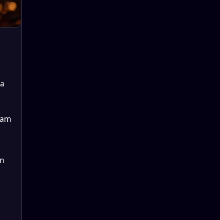
ma
lam
in