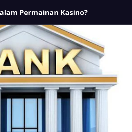
dalam Permainan Kasino?