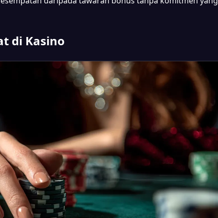
esempatan daripada tawaran bonus tanpa komitmen yang
t di Kasino