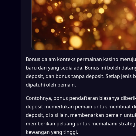
Bonus dalam konteks permainan kasino merujuk
baru dan yang sedia ada. Bonus ini boleh data
deposit, dan bonus tanpa deposit. Setiap jeni
dipatuhi oleh pemain.
Contohnya, bonus pendaftaran biasanya diber
deposit memerlukan pemain untuk membuat de
deposit, di sisi lain, membenarkan pemain unt
memberikan peluang untuk memahami strategi pe
kewangan yang tinggi.