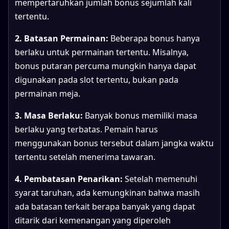
mempertaruhkan jumlah bonus sejumlah kali
tertentu.
2. Batasan Permainan:
Beberapa bonus hanya
berlaku untuk permainan tertentu. Misalnya,
bonus putaran percuma mungkin hanya dapat
digunakan pada slot tertentu, bukan pada
permainan meja.
3. Masa Berlaku:
Banyak bonus memiliki masa
berlaku yang terbatas. Pemain harus
menggunakan bonus tersebut dalam jangka waktu
tertentu setelah menerima tawaran.
4. Pembatasan Penarikan:
Setelah memenuhi
syarat taruhan, ada kemungkinan bahwa masih
ada batasan terkait berapa banyak yang dapat
ditarik dari kemenangan yang diperoleh