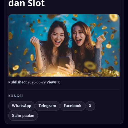
dan Slot
Published:
2026-06-29
·
Views:
0
KONGSI
WhatsApp
Telegram
Facebook
X
Salin pautan