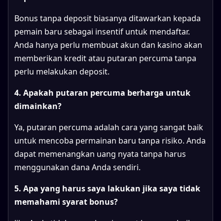
Bonus tanpa deposit biasanya ditawarkan kepada
pemain baru sebagai insentif untuk mendaftar.
Anda hanya perlu membuat akun dan kasino akan
memberikan kredit atau putaran percuma tanpa
perlu melakukan deposit.
4. Apakah putaran percuma berharga untuk
dimainkan?
Ya, putaran percuma adalah cara yang sangat baik
untuk mencoba permainan baru tanpa risiko. Anda
dapat memenangkan uang nyata tanpa harus
menggunakan dana Anda sendiri.
5. Apa yang harus saya lakukan jika saya tidak
memahami syarat bonus?