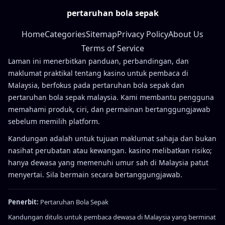
pertaruhan bola sepak
Home
Categories
Sitemap
Privacy Policy
About Us
Terms of Service
Laman ini menerbitkan panduan, perbandingan, dan
maklumat praktikal tentang kasino untuk pembaca di
Malaysia, berfokus pada pertaruhan bola sepak dan
pertaruhan bola sepak malaysia. Kami membantu pengguna
memahami produk, ciri, dan permainan bertanggungjawab
sebelum memilih platform.
Kandungan adalah untuk tujuan maklumat sahaja dan bukan
nasihat perubatan atau kewangan. kasino melibatkan risiko;
hanya dewasa yang memenuhi umur sah di Malaysia patut
menyertai. Sila bermain secara bertanggungjawab.
Penerbit:
Pertaruhan Bola Sepak
Kandungan ditulis untuk pembaca dewasa di Malaysia yang berminat