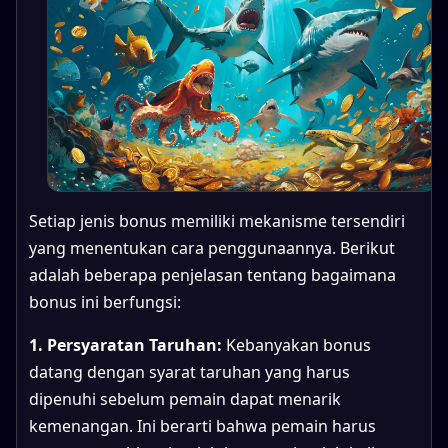
Setiap jenis bonus memiliki mekanisme tersendiri
yang menentukan cara penggunaannya. Berikut
adalah beberapa penjelasan tentang bagaimana
bonus ini berfungsi:
1. Persyaratan Taruhan:
Kebanyakan bonus
datang dengan syarat taruhan yang harus
dipenuhi sebelum pemain dapat menarik
kemenangan. Ini berarti bahwa pemain harus