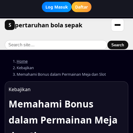
Log Masuk
Daftar
pertaruhan bola sepak
S
Search
Search
Home
Kebajikan
Memahami Bonus dalam Permainan Meja dan Slot
Kebajikan
Memahami Bonus
dalam Permainan Meja