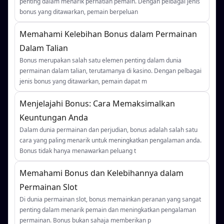
penting dalam menarik perhatian pemain. Dengan pelbagai jenis
bonus yang ditawarkan, pemain berpeluan
Memahami Kelebihan Bonus dalam Permainan
Dalam Talian
Bonus merupakan salah satu elemen penting dalam dunia
permainan dalam talian, terutamanya di kasino. Dengan pelbagai
jenis bonus yang ditawarkan, pemain dapat m
Menjelajahi Bonus: Cara Memaksimalkan
Keuntungan Anda
Dalam dunia permainan dan perjudian, bonus adalah salah satu
cara yang paling menarik untuk meningkatkan pengalaman anda.
Bonus tidak hanya menawarkan peluang t
Memahami Bonus dan Kelebihannya dalam
Permainan Slot
Di dunia permainan slot, bonus memainkan peranan yang sangat
penting dalam menarik pemain dan meningkatkan pengalaman
permainan. Bonus bukan sahaja memberikan p