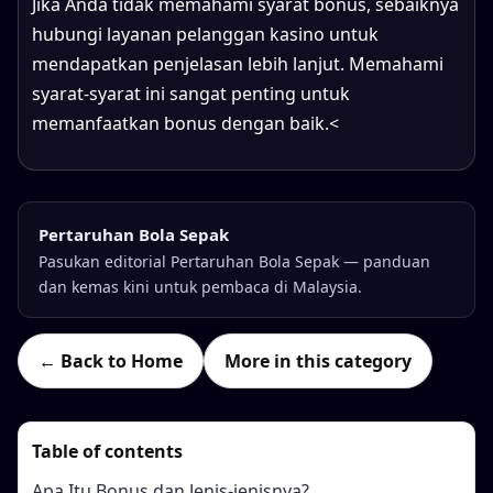
Jika Anda tidak memahami syarat bonus, sebaiknya
hubungi layanan pelanggan kasino untuk
mendapatkan penjelasan lebih lanjut. Memahami
syarat-syarat ini sangat penting untuk
memanfaatkan bonus dengan baik.<
Pertaruhan Bola Sepak
Pasukan editorial Pertaruhan Bola Sepak — panduan
dan kemas kini untuk pembaca di Malaysia.
← Back to Home
More in this category
Table of contents
Apa Itu Bonus dan Jenis-jenisnya?