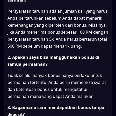
taruhan?
Persyaratan taruhan adalah jumlah kali yang harus
Anda pertaruhkan sebelum Anda dapat menarik
kemenangan yang diperoleh dari bonus. Misalnya,
jika Anda menerima bonus sebesar 100 RM dengan
persyaratan taruhan 5x, Anda harus bertaruh total
500 RM sebelum dapat menarik uang.
2. Apakah saya bisa menggunakan bonus di
semua permainan?
Tidak selalu. Banyak bonus hanya berlaku untuk
permainan tertentu. Anda perlu memeriksa syarat
dan ketentuan bonus untuk mengetahui
permainan mana yang dapat Anda mainkan.
3. Bagaimana cara mendapatkan bonus tanpa
deposit?