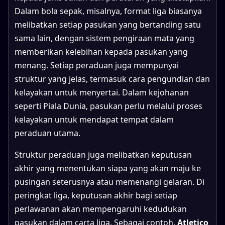
Dalam bola sepak, misalnya, format liga biasanya
melibatkan setiap pasukan yang bertanding satu
sama lain, dengan sistem pengiraan mata yang
memberikan kelebihan kepada pasukan yang
menang. Setiap peraduan juga mempunyai
struktur yang jelas, termasuk cara pengundian dan
kelayakan untuk menyertai. Dalam kejohanan
seperti Piala Dunia, pasukan perlu melalui proses
kelayakan untuk mendapat tempat dalam
peraduan utama.
Struktur peraduan juga melibatkan keputusan
akhir yang menentukan siapa yang akan maju ke
pusingan seterusnya atau memenangi gelaran. Di
peringkat liga, keputusan akhir bagi setiap
perlawanan akan mempengaruhi kedudukan
pasukan dalam carta liga. Sebagai contoh,
Atletico