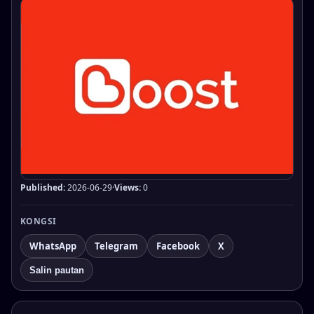
Published:
2026-06-29
·
Views:
0
KONGSI
WhatsApp
Telegram
Facebook
X
Salin pautan