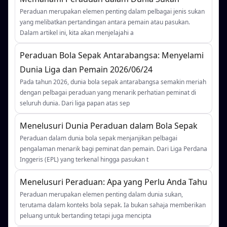
Peraduan merupakan elemen penting dalam pelbagai jenis sukan
yang melibatkan pertandingan antara pemain atau pasukan.
Dalam artikel ini, kita akan menjelajahi a
Peraduan Bola Sepak Antarabangsa: Menyelami
Dunia Liga dan Pemain 2026/06/24
Pada tahun 2026, dunia bola sepak antarabangsa semakin meriah
dengan pelbagai peraduan yang menarik perhatian peminat di
seluruh dunia. Dari liga papan atas sep
Menelusuri Dunia Peraduan dalam Bola Sepak
Peraduan dalam dunia bola sepak menjanjikan pelbagai
pengalaman menarik bagi peminat dan pemain. Dari Liga Perdana
Inggeris (EPL) yang terkenal hingga pasukan t
Menelusuri Peraduan: Apa yang Perlu Anda Tahu
Peraduan merupakan elemen penting dalam dunia sukan,
terutama dalam konteks bola sepak. Ia bukan sahaja memberikan
peluang untuk bertanding tetapi juga mencipta