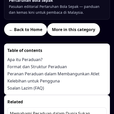
Pertaruhan Bola Sepak
Pasukan editorial Pertaruhan Bola Sepak — panduan
dan kemas kini untuk pembaca di Malaysia.
← Back to Home
More in this category
Table of contents
Apa itu Peraduan?
Format dan Struktur Peraduan
Peranan Peraduan dalam Membangunkan Atlet
Kelebihan untuk Pengguna
Soalan Lazim (FAQ)
Related
Memahami Peraduan dalam Dunia Sukan