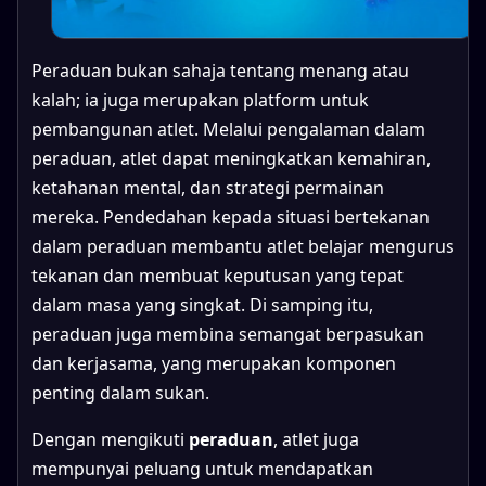
Peraduan bukan sahaja tentang menang atau
kalah; ia juga merupakan platform untuk
pembangunan atlet. Melalui pengalaman dalam
peraduan, atlet dapat meningkatkan kemahiran,
ketahanan mental, dan strategi permainan
mereka. Pendedahan kepada situasi bertekanan
dalam peraduan membantu atlet belajar mengurus
tekanan dan membuat keputusan yang tepat
dalam masa yang singkat. Di samping itu,
peraduan juga membina semangat berpasukan
dan kerjasama, yang merupakan komponen
penting dalam sukan.
Dengan mengikuti
peraduan
, atlet juga
mempunyai peluang untuk mendapatkan