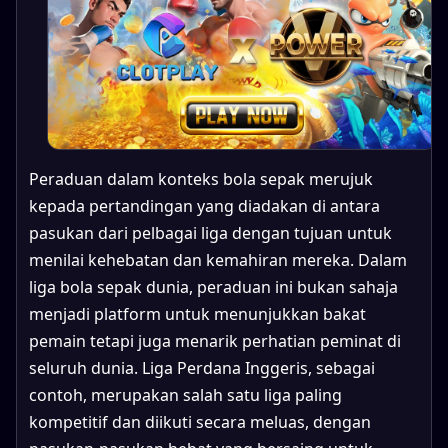
Peraduan dalam konteks bola sepak merujuk
kepada pertandingan yang diadakan di antara
pasukan dari pelbagai liga dengan tujuan untuk
menilai kehebatan dan kemahiran mereka. Dalam
liga bola sepak dunia, peraduan ini bukan sahaja
menjadi platform untuk menunjukkan bakat
pemain tetapi juga menarik perhatian peminat di
seluruh dunia. Liga Perdana Inggeris, sebagai
contoh, merupakan salah satu liga paling
kompetitif dan diikuti secara meluas, dengan