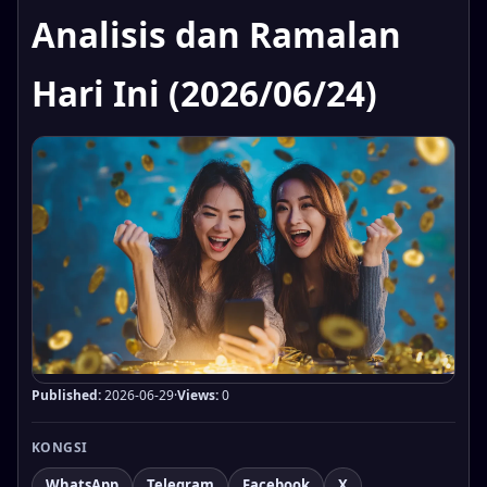
Analisis dan Ramalan
Hari Ini (2026/06/24)
Published:
2026-06-29
·
Views:
0
KONGSI
WhatsApp
Telegram
Facebook
X