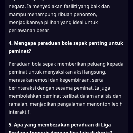
negara. Ia menyediakan fasiliti yang baik dan
mampu menampung ribuan penonton,
menjadikannya pilihan yang ideal untuk
perlawanan besar.
4. Mengapa peraduan bola sepak penting untuk
peminat?
Peraduan bola sepak memberikan peluang kepada
peminat untuk menyaksikan aksi langsung,
merasakan emosi dan kegembiraan, serta
berinteraksi dengan sesama peminat. Ia juga
membolehkan peminat terlibat dalam analisis dan
ramalan, menjadikan pengalaman menonton lebih
interaktif.
5. Apa yang membezakan peraduan di Liga
Perdana Inggeris dengan liga lain di dunia?