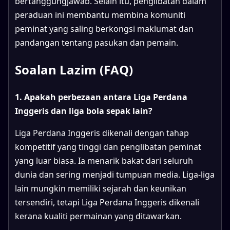
bertanggungjawab. Selain itu, penglibatan dalam
peraduan ini membantu membina komuniti
peminat yang saling berkongsi maklumat dan
pandangan tentang pasukan dan pemain.
Soalan Lazim (FAQ)
1. Apakah perbezaan antara Liga Perdana
Inggeris dan liga bola sepak lain?
Liga Perdana Inggeris dikenali dengan tahap
kompetitif yang tinggi dan penglibatan peminat
yang luar biasa. Ia menarik bakat dari seluruh
dunia dan sering menjadi tumpuan media. Liga-liga
lain mungkin memiliki sejarah dan keunikan
tersendiri, tetapi Liga Perdana Inggeris dikenali
kerana kualiti permainan yang ditawarkan.