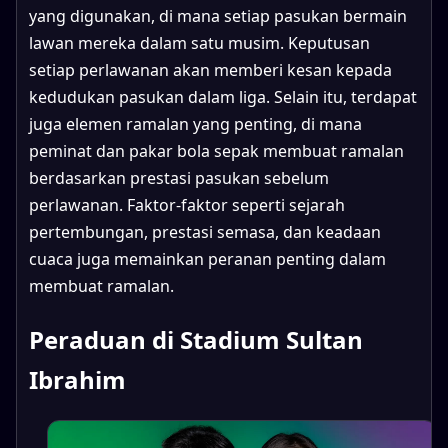
yang digunakan, di mana setiap pasukan bermain
lawan mereka dalam satu musim. Keputusan
setiap perlawanan akan memberi kesan kepada
kedudukan pasukan dalam liga. Selain itu, terdapat
juga elemen ramalan yang penting, di mana
peminat dan pakar bola sepak membuat ramalan
berdasarkan prestasi pasukan sebelum
perlawanan. Faktor-faktor seperti sejarah
pertembungan, prestasi semasa, dan keadaan
cuaca juga memainkan peranan penting dalam
membuat ramalan.
Peraduan di Stadium Sultan
Ibrahim