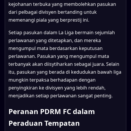
kejohanan terbuka yang membolehkan pasukan
dari pelbagai divisyen bertanding untuk
memenangi piala yang berprestij ini.
Setiap pasukan dalam La Liga bermain sejumlah
perlawanan yang ditetapkan, dan mereka
mengumpul mata berdasarkan keputusan
perlawanan. Pasukan yang mengumpul mata
terbanyak akan diisytiharkan sebagai juara. Selain
itu, pasukan yang berada di kedudukan bawah liga
mungkin terpaksa berhadapan dengan
penyingkiran ke divisyen yang lebih rendah,
menjadikan setiap perlawanan sangat penting.
Peranan PDRM FC dalam
Peraduan Tempatan