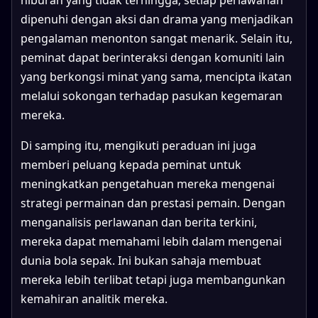
dipenuhi dengan aksi dan drama yang menjadikan
pengalaman menonton sangat menarik. Selain itu,
peminat dapat berinteraksi dengan komuniti lain
yang berkongsi minat yang sama, mencipta ikatan
melalui sokongan terhadap pasukan kegemaran
mereka.
Di samping itu, mengikuti peraduan ini juga
memberi peluang kepada peminat untuk
meningkatkan pengetahuan mereka mengenai
strategi permainan dan prestasi pemain. Dengan
menganalisis perlawanan dan berita terkini,
mereka dapat memahami lebih dalam mengenai
dunia bola sepak. Ini bukan sahaja membuat
mereka lebih terlibat tetapi juga membangunkan
kemahiran analitik mereka.