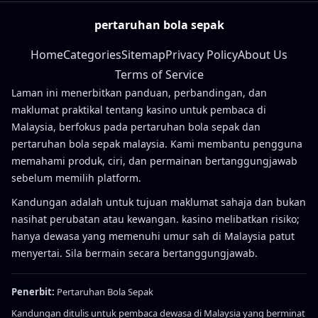
pertaruhan bola sepak
Home
Categories
Sitemap
Privacy Policy
About Us
Terms of Service
Laman ini menerbitkan panduan, perbandingan, dan
maklumat praktikal tentang kasino untuk pembaca di
Malaysia, berfokus pada pertaruhan bola sepak dan
pertaruhan bola sepak malaysia. Kami membantu pengguna
memahami produk, ciri, dan permainan bertanggungjawab
sebelum memilih platform.
Kandungan adalah untuk tujuan maklumat sahaja dan bukan
nasihat perubatan atau kewangan. kasino melibatkan risiko;
hanya dewasa yang memenuhi umur sah di Malaysia patut
menyertai. Sila bermain secara bertanggungjawab.
Penerbit:
Pertaruhan Bola Sepak
Kandungan ditulis untuk pembaca dewasa di Malaysia yang berminat