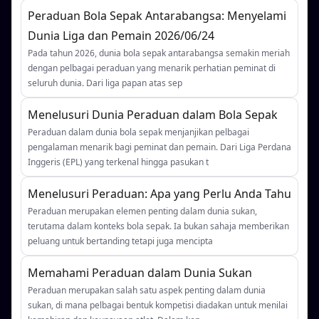
Peraduan Bola Sepak Antarabangsa: Menyelami
Dunia Liga dan Pemain 2026/06/24
Pada tahun 2026, dunia bola sepak antarabangsa semakin meriah
dengan pelbagai peraduan yang menarik perhatian peminat di
seluruh dunia. Dari liga papan atas sep
Menelusuri Dunia Peraduan dalam Bola Sepak
Peraduan dalam dunia bola sepak menjanjikan pelbagai
pengalaman menarik bagi peminat dan pemain. Dari Liga Perdana
Inggeris (EPL) yang terkenal hingga pasukan t
Menelusuri Peraduan: Apa yang Perlu Anda Tahu
Peraduan merupakan elemen penting dalam dunia sukan,
terutama dalam konteks bola sepak. Ia bukan sahaja memberikan
peluang untuk bertanding tetapi juga mencipta
Memahami Peraduan dalam Dunia Sukan
Peraduan merupakan salah satu aspek penting dalam dunia
sukan, di mana pelbagai bentuk kompetisi diadakan untuk menilai