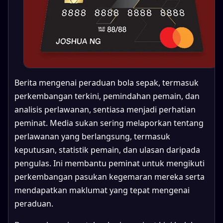
Berita mengenai peraduan bola sepak, termasuk
perkembangan terkini, pemindahan pemain, dan
analisis perlawanan, sentiasa menjadi perhatian
peminat. Media sukan sering melaporkan tentang
perlawanan yang berlangsung, termasuk
keputusan, statistik pemain, dan ulasan daripada
pengulas. Ini membantu peminat untuk mengikuti
perkembangan pasukan kegemaran mereka serta
mendapatkan maklumat yang tepat mengenai
peraduan.