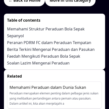
← Back to Home
More in this category
Table of contents
Memahami Struktur Peraduan Bola Sepak
Sepanyol
Peranan PDRM FC dalam Peraduan Tempatan
Berita Terkini Mengenai Peraduan dan Pasukan
Faedah Mengikuti Peraduan Bola Sepak
Soalan Lazim Mengenai Peraduan
Related
Memahami Peraduan dalam Dunia Sukan
Peraduan merupakan elemen penting dalam pelbagai jenis sukan
yang melibatkan pertandingan antara pemain atau pasukan.
Dalam artikel ini, kita akan menjelajahi a