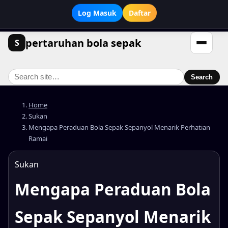
Log Masuk
Daftar
pertaruhan bola sepak
S
Search
Search
Home
Sukan
Mengapa Peraduan Bola Sepak Sepanyol Menarik Perhatian
Ramai
Sukan
Mengapa Peraduan Bola
Sepak Sepanyol Menarik