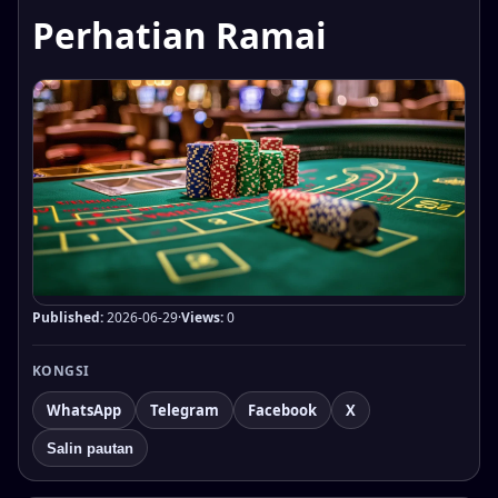
Perhatian Ramai
Published:
2026-06-29
·
Views:
0
KONGSI
WhatsApp
Telegram
Facebook
X
Salin pautan