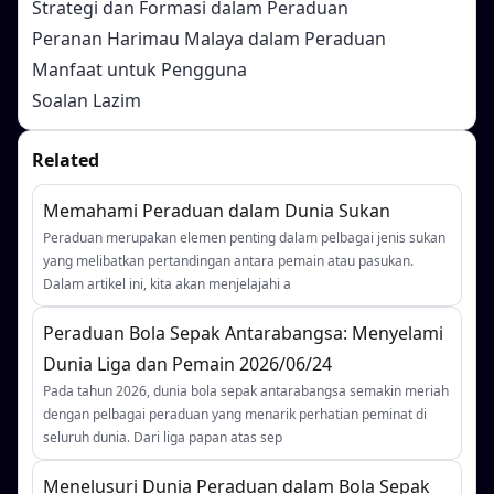
Strategi dan Formasi dalam Peraduan
Peranan Harimau Malaya dalam Peraduan
Manfaat untuk Pengguna
Soalan Lazim
Related
Memahami Peraduan dalam Dunia Sukan
Peraduan merupakan elemen penting dalam pelbagai jenis sukan
yang melibatkan pertandingan antara pemain atau pasukan.
Dalam artikel ini, kita akan menjelajahi a
Peraduan Bola Sepak Antarabangsa: Menyelami
Dunia Liga dan Pemain 2026/06/24
Pada tahun 2026, dunia bola sepak antarabangsa semakin meriah
dengan pelbagai peraduan yang menarik perhatian peminat di
seluruh dunia. Dari liga papan atas sep
Menelusuri Dunia Peraduan dalam Bola Sepak