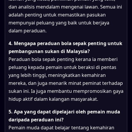
dan analisis mendalam mengenai lawan. Semua ini
adalah penting untuk memastikan pasukan
mempunyai peluang yang baik untuk berjaya
dalam peraduan.
4. Mengapa peraduan bola sepak penting untuk
pembangunan sukan di Malaysia?
Peraduan bola sepak penting kerana ia memberi
peluang kepada pemain untuk beraksi di pentas
yang lebih tinggi, meningkatkan kemahiran
mereka, dan juga menarik minat peminat terhadap
sukan ini. Ia juga membantu mempromosikan gaya
hidup aktif dalam kalangan masyarakat.
5. Apa yang dapat dipelajari oleh pemain muda
daripada peraduan ini?
Pemain muda dapat belajar tentang kemahiran