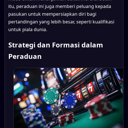
itu, peraduan ini juga memberi peluang kepada
pasukan untuk mempersiapkan diri bagi
pertandingan yang lebih besar, seperti kualifikasi
untuk piala dunia.
Strategi dan Formasi dalam
Peraduan