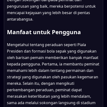
pengurusan yang baik, mereka berpotensi untuk
mencapai kejayaan yang lebih besar di pentas
antarabangsa.
Manfaat untuk Pengguna
Mengetahui tentang peraduan seperti Piala
Presiden dan formasi bola sepak yang digunakan
oleh barisan pemain memberikan banyak manfaat
kepada pengguna. Pertama, ia membantu peminat
memahami lebih dalam tentang permainan dan
strategi yang digunakan oleh pasukan kegemaran
mereka. Selain itu, dengan mengikuti
perkembangan peraduan, peminat dapat
merasakan keterlibatan yang lebih mendalam,
sama ada melalui sokongan langsung di stadium